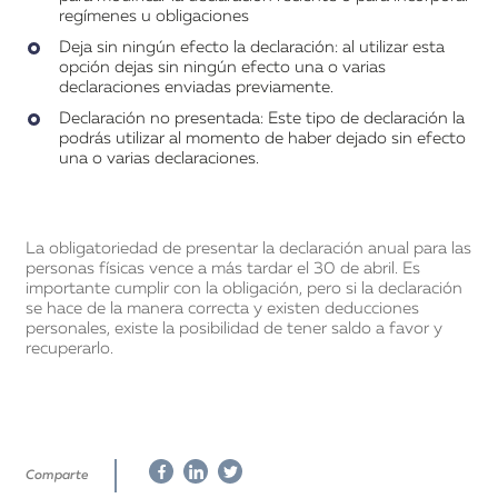
regímenes u obligaciones
Deja sin ningún efecto la declaración: al utilizar esta
opción dejas sin ningún efecto una o varias
declaraciones enviadas previamente.
Declaración no presentada: Este tipo de declaración la
podrás utilizar al momento de haber dejado sin efecto
una o varias declaraciones.
La obligatoriedad de presentar la declaración anual para las
personas físicas vence a más tardar el 30 de abril. Es
importante cumplir con la obligación, pero si la declaración
se hace de la manera correcta y existen deducciones
personales, existe la posibilidad de tener saldo a favor y
recuperarlo.
Comparte