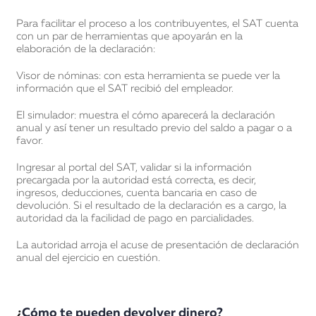
Para facilitar el proceso a los contribuyentes, el SAT cuenta
con un par de herramientas que apoyarán en la
elaboración de la declaración:
Visor de nóminas: con esta herramienta se puede ver la
información que el SAT recibió del empleador.
El simulador: muestra el cómo aparecerá la declaración
anual y así tener un resultado previo del saldo a pagar o a
favor.
Ingresar al portal del SAT, validar si la información
precargada por la autoridad está correcta, es decir,
ingresos, deducciones, cuenta bancaria en caso de
devolución. Si el resultado de la declaración es a cargo, la
autoridad da la facilidad de pago en parcialidades.
La autoridad arroja el acuse de presentación de declaración
anual del ejercicio en cuestión.
¿
Cómo te pueden devolver dinero?