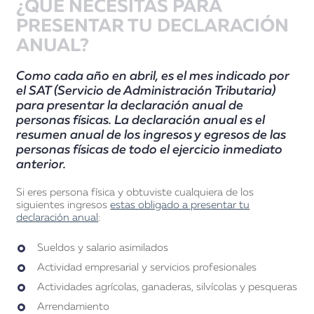
¿QUÉ NECESITAS PARA
PRESENTAR TU DECLARACIÓN
ANUAL?
Como cada año en abril, es el mes indicado por
el SAT (Servicio de Administración Tributaria)
para presentar la declaración anual de
personas físicas. La declaración anual es el
resumen anual de los ingresos y egresos de las
personas físicas de todo el ejercicio inmediato
anterior.
Si eres persona física y obtuviste cualquiera de los
siguientes ingresos
estas obligado a presentar tu
declaración anual
:
Sueldos y salario asimilados
Actividad empresarial y servicios profesionales
Actividades agrícolas, ganaderas, silvícolas y pesqueras
Arrendamiento