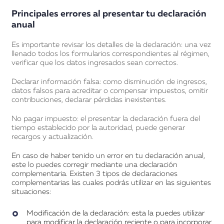
Principales errores al presentar tu declaración
anual
Es importante revisar los detalles de la declaración: una vez
llenado todos los formularios correspondientes al régimen,
verificar que los datos ingresados sean correctos.
Declarar información falsa: como disminución de ingresos,
datos falsos para acreditar o compensar impuestos, omitir
contribuciones, declarar pérdidas inexistentes.
No pagar impuesto: el presentar la declaración fuera del
tiempo establecido por la autoridad, puede generar
recargos y actualización.
En caso de haber tenido un error en tu declaración anual,
este lo puedes corregir mediante una declaración
complementaria. Existen 3 tipos de declaraciones
complementarias las cuales podrás utilizar en las siguientes
situaciones:
Modificación de la declaración: esta la puedes utilizar
para modificar la declaración reciente o para incorporar