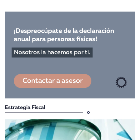
Estrategia Fiscal