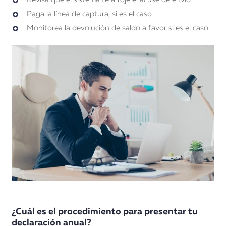
Paga la línea de captura, si es el caso.
Monitorea la devolución de saldo a favor si es el caso.
¿Cuál es el procedimiento para presentar tu
declaración anual?