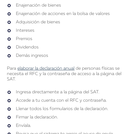
Enajenación de bienes
Enajenación de acciones en la bolsa de valores
Adquisición de bienes
Intereses
Premios
Dividendos
Demás ingresos
Para
elaborar la declaración anual
de personas físicas se
necesita el RFC y la contraseña de acceso a la página del
SAT.
Ingresa directamente a la página del SAT.
Accede a tu cuenta con el RFC y contraseña.
Llenar todos los formularios de la declaración.
Firmar la declaración.
Envíala.
Revisa que el sistema te arroje el acuse de envío.