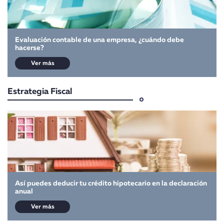
Evaluación contable de una empresa, ¿cuándo debe
hacerse?
Ver más
Estrategia Fiscal
Así puedes deducir tu crédito hipotecario en la declaración
anual
Ver más