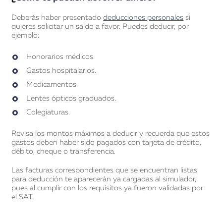
Deberás haber presentado
deducciones personales
si
quieres solicitar un saldo a favor. Puedes deducir, por
ejemplo:
Honorarios médicos.
Gastos hospitalarios.
Medicamentos.
Lentes ópticos graduados.
Colegiaturas.
Revisa los montos máximos a deducir y recuerda que estos
gastos deben haber sido pagados con tarjeta de crédito,
débito, cheque o transferencia.
Las facturas correspondientes que se encuentran listas
para deducción te aparecerán ya cargadas al simulador,
pues al cumplir con los requisitos ya fueron validadas por
el SAT.