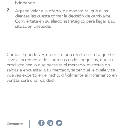
brindando.
Agrega valor a la oferta, de manera tal que a los
clientes les cueste tomar la decisión de cambiarte.
Conviértete en su aliado estratégico para llegar a su
situación deseada.
Como se puede ver, no existe una receta secreta que te
lleve a incrementar los ingresos en los negocios, que tu
producto sea lo que necesita el mercado, mientras no
salgas a encuestar a tu mercado, saber qué le duele y te
vuelvas experto en el nicho, difícilmente el incremento en
ventas será una realidad.
Comparte