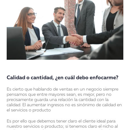
Calidad o cantidad, ¿en cuál debo enfocarme?
Es cierto que hablando de ventas en un negocio siempre
pensamos que entre mayores sean, es mejor, pero no
precisamente guarda una relación la cantidad con la
calidad. El aumentar ingresos no es sinónimo de calidad en
el servicios o producto
Es por ello que debemos tener claro el cliente ideal para
nuestro servicios o producto; si tenemos claro el nicho al