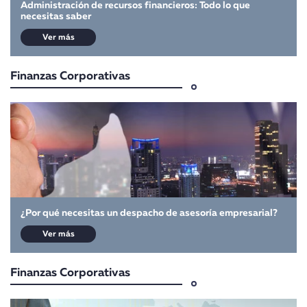
Administración de recursos financieros: Todo lo que
necesitas saber
Ver más
Finanzas Corporativas
¿Por qué necesitas un despacho de asesoría empresarial?
Ver más
Finanzas Corporativas