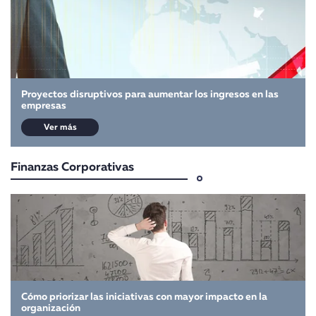
Proyectos disruptivos para aumentar los ingresos en las
empresas
Ver más
Finanzas Corporativas
Cómo priorizar las iniciativas con mayor impacto en la
organización