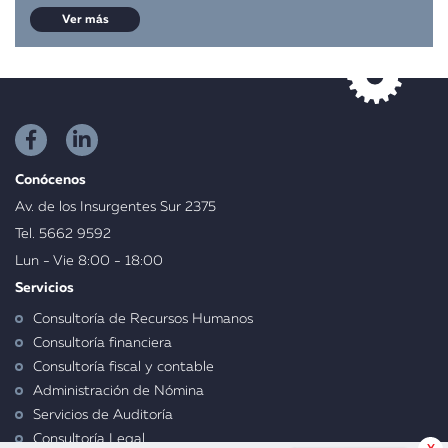
Ver más
Conócenos
Av. de los Insurgentes Sur 2375
Tel. 5662 9592
Lun - Vie 8:00 - 18:00
Servicios
Consultoría de Recursos Humanos
Consultoría financiera
Consultoría fiscal y contable
Administración de Nómina
Servicios de Auditoría
Consultoría Legal