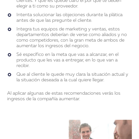
clientes. Y que les quede claro el por qué te deben
elegir a ti como su proveedor.
Intenta solucionar las objeciones durante la plática
antes de que las pregunte el cliente.
Integra tus equipos de marketing y ventas, estos
departamentos deberían de verse como aliados y no
como competidores, con la gran meta de ambos de
aumentar los ingresos del negocio.
Sé específico en la meta que vas a alcanzar, en el
producto que les vas a entregar, en lo que van a
recibir.
Que al cliente le quede muy clara la situación actual y
la situación deseada a la cual quiere llegar.
Al aplicar algunas de estas recomendaciones verás los
ingresos de la compañía aumentar.