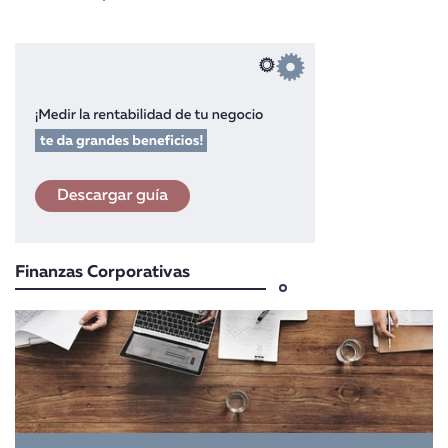
Finanzas Corporativas