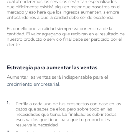
cual atenderemos los servicios serán tan especializados
que difícilmente existirá alguien mejor que nosotros en el
mercado y eso hará que los ingresos aumenten, siempre
enfocándonos a que la calidad debe ser de excelencia.
Es por ello que la calidad siempre va por encima de la
cantidad. El valor agregado que recibirán en el resultado de
nuestro producto o servicio final debe ser percibido por el
cliente.
Estrategia para aumentar las ventas
Aumentar las ventas será indispensable para el
crecimiento empresarial
:
Perfila a cada uno de tus prospectos con base en los
datos que sabes de ellos, pero sobre todo en las
necesidades que tiene. La finalidad es cubrir todos
esos vacíos que tiene. para que tu producto les
resuelva la necesidad.